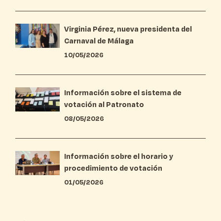
Virginia Pérez, nueva presidenta del
Carnaval de Málaga
10/05/2026
Información sobre el sistema de
votación al Patronato
08/05/2026
Información sobre el horario y
procedimiento de votación
01/05/2026