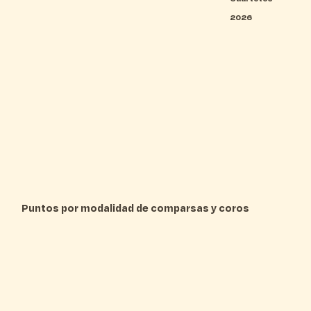
2026
Puntos por modalidad de comparsas y coros