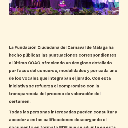
La Fundación Ciudadana del Carnaval de Málaga ha
hecho públicas las puntuaciones correspondientes
al último COAC, ofreciendo un desglose detallado
por fases del concurso, modalidades y por cada uno
de los vocales que integraban el jurado. Con esta
iniciativa se refuerza el compromiso con la
transparencia del proceso de valoración del
certamen.
Todas las personas interesadas pueden consultar y
acceder a estas calificaciones descargando el
documento en formato PDF que se adjunta en esta