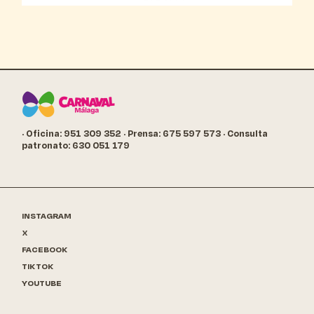
· Oficina: 951 309 352
· Prensa: 675 597 573
· Consulta
patronato: 630 051 179
INSTAGRAM
X
FACEBOOK
TIKTOK
YOUTUBE