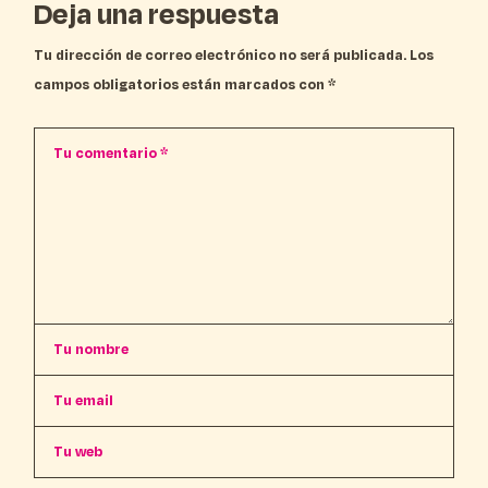
Deja una respuesta
Tu dirección de correo electrónico no será publicada.
Los
campos obligatorios están marcados con
*