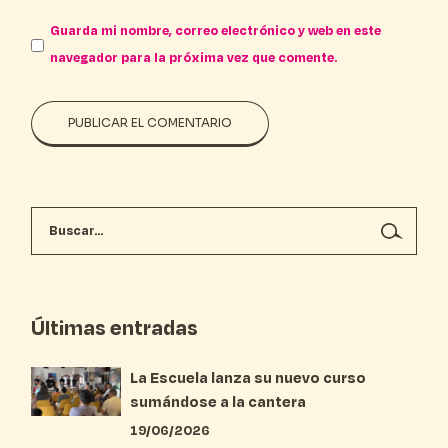
Guarda mi nombre, correo electrónico y web en este
navegador para la próxima vez que comente.
PUBLICAR EL COMENTARIO
Últimas entradas
La Escuela lanza su nuevo curso
sumándose a la cantera
19/06/2026