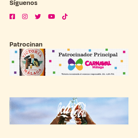
Síguenos
Patrocinan