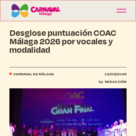
Desglose puntuación COAC
Málaga 2026 por vocales y
modalidad
CARNAVAL DE MÁLAGA
10/03/2026
by
REDACCIÓN