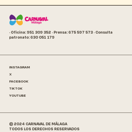
· Oficina: 951 309 352
· Prensa: 675 597 573
· Consulta
patronato: 630 051 179
INSTAGRAM
X
FACEBOOK
TIKTOK
YOUTUBE
© 2024 CARNAVAL DE MÁLAGA
TODOS LOS DERECHOS RESERVADOS