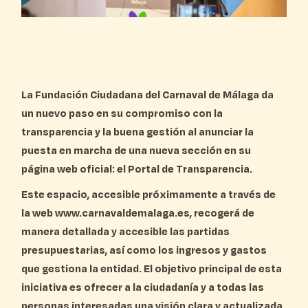
La Fundación Ciudadana del Carnaval de Málaga da
un nuevo paso en su compromiso con la
transparencia y la buena gestión al anunciar la
puesta en marcha de una nueva sección en su
página web oficial: el Portal de Transparencia.
Este espacio, accesible próximamente a través de
la web www.carnavaldemalaga.es, recogerá de
manera detallada y accesible las partidas
presupuestarias, así como los ingresos y gastos
que gestiona la entidad. El objetivo principal de esta
iniciativa es ofrecer a la ciudadanía y a todas las
personas interesadas una visión clara y actualizada