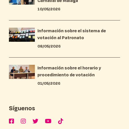
Carnaval de Málaga
10/05/2026
Información sobre el sistema de
votación al Patronato
08/05/2026
Información sobre el horario y
procedimiento de votación
01/05/2026
Síguenos