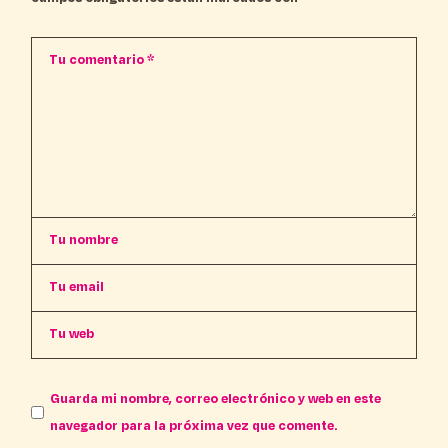
Guarda mi nombre, correo electrónico y web en este
navegador para la próxima vez que comente.