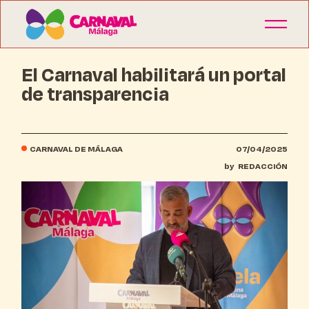
El Carnaval habilitará un portal
de transparencia
CARNAVAL DE MÁLAGA
07/04/2025
by
REDACCIÓN