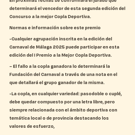
En próximas fechas se conformará el jurado que
determinará el vencedor de esta segunda edición del
Concurso a la mejor Copla Deportiva.
Normas e información sobre este premio
-Cualquier agrupación inscrita en la edición del
Carnaval de Málaga 2025 puede participar en esta
edición del I Premio a la Mejor Copla Deportiva.
– El fallo a la copla ganadora lo determinará la
Fundación del Carnaval a través de una nota en el
que detallará el grupo ganador de la misma.
-La copla, en cualquier variedad: pasodoble o cuplé,
debe quedar compuesto por una letra libre, pero
siempre relacionada con el ámbito deportiva con
temática local o de provincia destacando los
valores de esfuerzo,