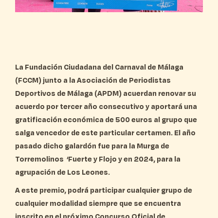
La Fundación Ciudadana del Carnaval de Málaga
(FCCM) junto a la Asociación de Periodistas
Deportivos de Málaga (APDM) acuerdan renovar su
acuerdo por tercer año consecutivo y aportará una
gratificación económica de 500 euros al grupo que
salga vencedor de este particular certamen. El año
pasado dicho galardón fue para la Murga de
Torremolinos ‘Fuerte y Flojo y en 2024, para la
agrupación de Los Leones.
A este premio, podrá participar cualquier grupo de
cualquier modalidad siempre que se encuentra
inscrito en el próximo Concurso Oficial de