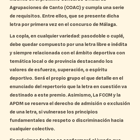
Agrupaciones de Canto (COAC) y cumpla una serie
de requisitos. Entre ellos, que se presente dicha
letra por primera vez en el concurso de Málaga.
La copla, en cualquier variedad: pasodoble o cuplé,
debe quedar compuesto por una letra libre e inédita
y siempre relacionada con el ámbito deportiva con
temática local o de provincia destacando los
valores de esfuerzo, superación, o espíritu
deportivo. Será el propio grupo el que detalle en el
enunciado del repertorio que la letra en cuestión va
destinado a este premio. Asimismo, La FCCM y la
APDM se reserva el derecho de admisión o exclusión
de una letra, si vulnerase los principios
fundamentales de respeto o discriminación hacia
cualquier colectivo.