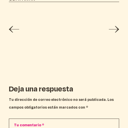
Deja una respuesta
Tu dirección de correo electrónico no será publicada.
Los
campos obligatorios están marcados con
*