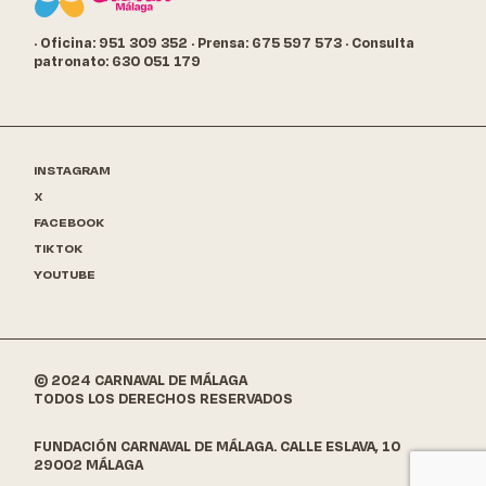
· Oficina: 951 309 352
· Prensa: 675 597 573
· Consulta
patronato: 630 051 179
INSTAGRAM
X
FACEBOOK
TIKTOK
YOUTUBE
© 2024 CARNAVAL DE MÁLAGA
TODOS LOS DERECHOS RESERVADOS
FUNDACIÓN CARNAVAL DE MÁLAGA. CALLE ESLAVA, 10
29002 MÁLAGA