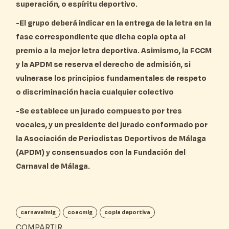
superación, o espíritu deportivo.
-El grupo deberá indicar en la entrega de la letra en la
fase correspondiente que dicha copla opta al
premio a la mejor letra deportiva. Asimismo, la FCCM
y la APDM se reserva el derecho de admisión, si
vulnerase los principios fundamentales de respeto
o discriminación hacia cualquier colectivo
-Se establece un jurado compuesto por tres
vocales, y un presidente del jurado conformado por
la Asociación de Periodistas Deportivos de Málaga
(APDM) y consensuados con la Fundación del
Carnaval de Málaga.
carnavalmlg
coacmlg
copla deportiva
COMPARTIR