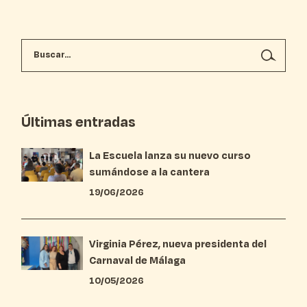
Últimas entradas
La Escuela lanza su nuevo curso
sumándose a la cantera
19/06/2026
Virginia Pérez, nueva presidenta del
Carnaval de Málaga
10/05/2026