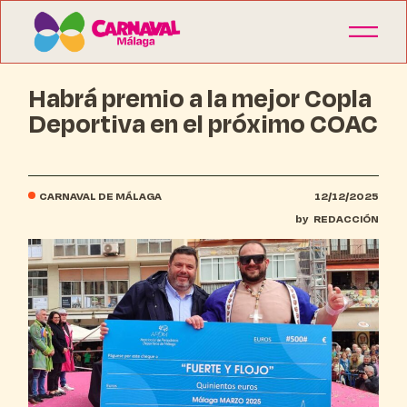
Habrá premio a la mejor Copla
Deportiva en el próximo COAC
CARNAVAL DE MÁLAGA
12/12/2025
by
REDACCIÓN