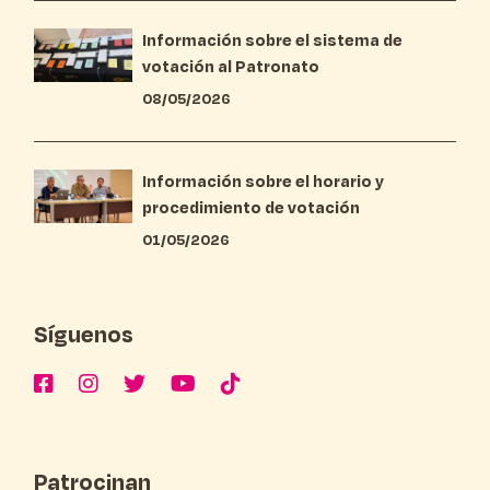
Información sobre el sistema de
votación al Patronato
08/05/2026
Información sobre el horario y
procedimiento de votación
01/05/2026
Síguenos
Patrocinan