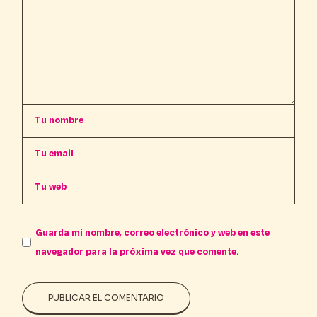
Guarda mi nombre, correo electrónico y web en este
navegador para la próxima vez que comente.
PUBLICAR EL COMENTARIO