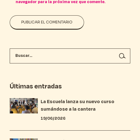
navegador para la próxima vez que comente.
PUBLICAR EL COMENTARIO
Últimas entradas
La Escuela lanza su nuevo curso
sumándose a la cantera
19/06/2026