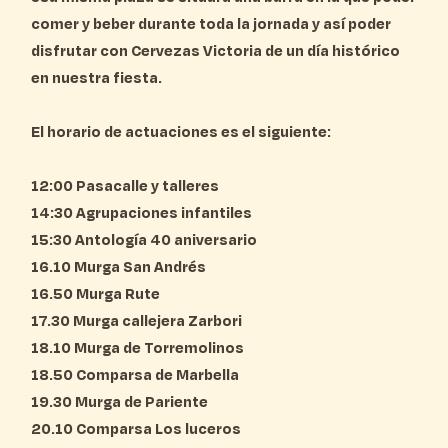
comer y beber durante toda la jornada y así poder
disfrutar con Cervezas Victoria de un día histórico
en nuestra fiesta.
El horario de actuaciones es el siguiente:
12:00 Pasacalle y talleres
14:30 Agrupaciones infantiles
15:30 Antología 40 aniversario
16.10 Murga San Andrés
16.50 Murga Rute
17.30 Murga callejera Zarbori
18.10 Murga de Torremolinos
18.50 Comparsa de Marbella
19.30 Murga de Pariente
20.10 Comparsa Los luceros