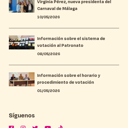
Virginia Pérez, nueva presidenta del
Carnaval de Málaga
10/05/2026
Información sobre el sistema de
votación al Patronato
08/05/2026
Información sobre el horario y
procedimiento de votación
01/05/2026
Síguenos