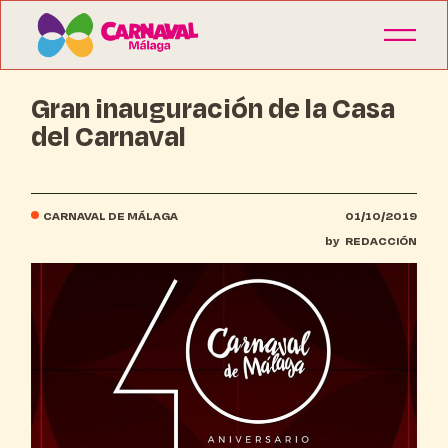
Gran inauguración de la Casa
del Carnaval
CARNAVAL DE MÁLAGA
01/10/2019
by
REDACCIÓN