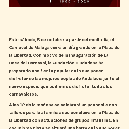
Este sábado, 5 de octubre, a partir del mediodía, el
Carnaval de Málaga vivirá un día grande en la Plaza de
la Libertad. Con motivo de la inauguración de La
Casa del Carnaval, la Fundación Ciudadana ha
preparado una fiesta popular en la que poder
disfrutar de las mejores coplas de Andalucía junto al
nuevo espacio que podremos disfrutar todos los
carnavaleros.
A las 12 de la mañana se celebrará un pasacalle con
talleres para las familias que concluirá en la Plaza de
la Libertad con actuaciones de grupos infantiles. En
esa misma plaza se situará una barra en la que poder