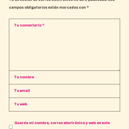
campos obligatorios están marcados con
*
Guarda mi nombre, correo electrónico y web en este