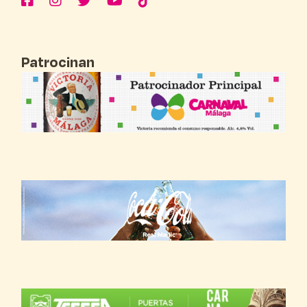
Patrocinan