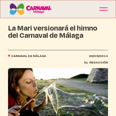
La Mari versionará el himno
del Carnaval de Málaga
CARNAVAL DE MÁLAGA
29/09/2014
by
REDACCIÓN