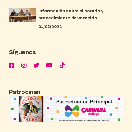
Información sobre el horario y
procedimiento de votación
01/05/2026
Síguenos
Patrocinan