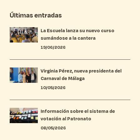
Últimas entradas
La Escuela lanza su nuevo curso
sumándose a la cantera
19/06/2026
Virginia Pérez, nueva presidenta del
Carnaval de Málaga
10/05/2026
Información sobre el sistema de
votación al Patronato
08/05/2026