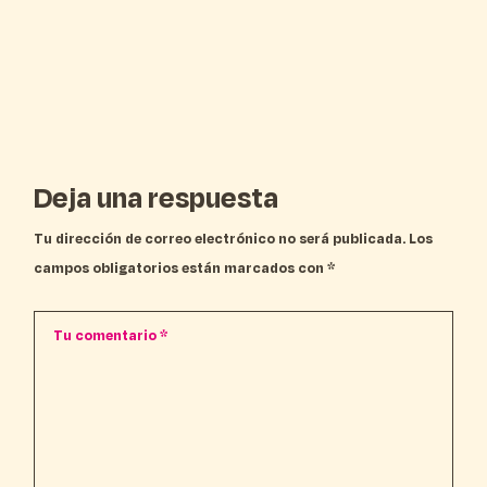
Deja una respuesta
Tu dirección de correo electrónico no será publicada.
Los
campos obligatorios están marcados con
*