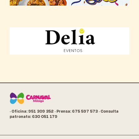
· Oficina: 951 309 352
· Prensa: 675 597 573
· Consulta
patronato: 630 051 179