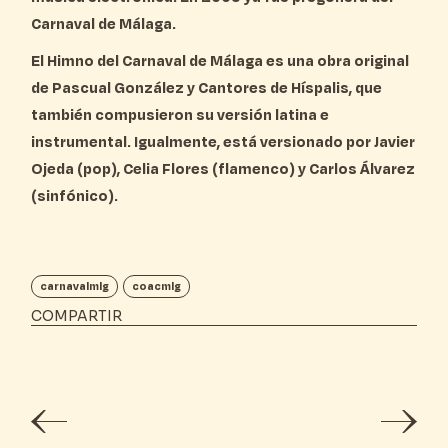
Carnaval de Málaga.
El Himno del Carnaval de Málaga es una obra original
de Pascual González y Cantores de Híspalis, que
también compusieron su versión latina e
instrumental. Igualmente, está versionado por Javier
Ojeda (pop), Celia Flores (flamenco) y Carlos Álvarez
(sinfónico).
carnavalmlg
coacmlg
COMPARTIR