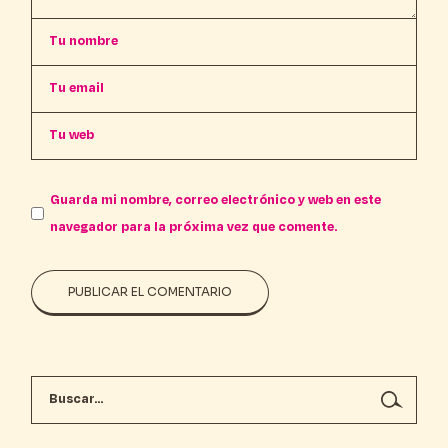
Guarda mi nombre, correo electrónico y web en este
navegador para la próxima vez que comente.
PUBLICAR EL COMENTARIO