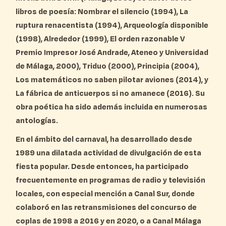
libros de poesía: Nombrar el silencio (1994), La
ruptura renacentista (1994), Arqueología disponible
(1998), Alrededor (1999), El orden razonable V
Premio Impresor José Andrade, Ateneo y Universidad
de Málaga, 2000), Triduo (2000), Principia (2004),
Los matemáticos no saben pilotar aviones (2014), y
La fábrica de anticuerpos si no amanece (2016). Su
obra poética ha sido además incluida en numerosas
antologías.
En el ámbito del carnaval, ha desarrollado desde
1989 una dilatada actividad de divulgación de esta
fiesta popular. Desde entonces, ha participado
frecuentemente en programas de radio y televisión
locales, con especial mención a Canal Sur, donde
colaboró en las retransmisiones del concurso de
coplas de 1998 a 2016 y en 2020, o a Canal Málaga