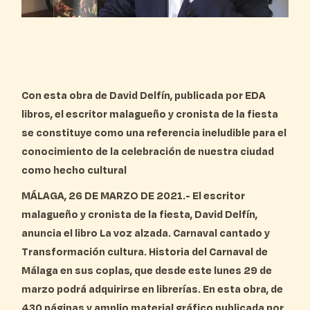
Con esta obra de David Delfín, publicada por EDA
libros, el escritor malagueño y cronista de la fiesta
se constituye como una referencia ineludible para el
conocimiento de la celebración de nuestra ciudad
como hecho cultural
MÁLAGA, 26 DE MARZO DE 2021.-
El escritor
malagueño y cronista de la fiesta, David Delfín,
anuncia el libro La voz alzada. Carnaval cantado y
Transformación cultura. Historia del Carnaval de
Málaga en sus coplas, que desde este lunes 29 de
marzo podrá adquirirse en librerías. En esta obra, de
430 páginas y amplio material gráfico publicada por