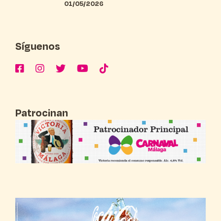
01/05/2026
Síguenos
Patrocinan