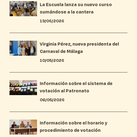
La Escuela lanza su nuevo curso
sumándose a la cantera
19/06/2026
Virginia Pérez, nueva presidenta del
Carnaval de Málaga
10/05/2026
Información sobre el sistema de
votación al Patronato
08/05/2026
Información sobre el horario y
procedimiento de votación