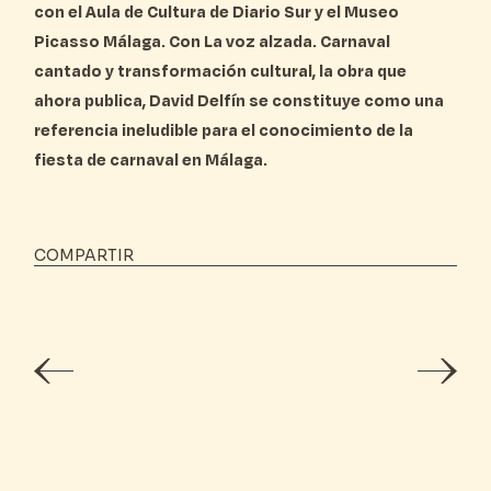
con el Aula de Cultura de Diario Sur y el Museo
Picasso Málaga. Con La voz alzada. Carnaval
cantado y transformación cultural, la obra que
ahora publica, David Delfín se constituye como una
referencia ineludible para el conocimiento de la
fiesta de carnaval en Málaga.
COMPARTIR