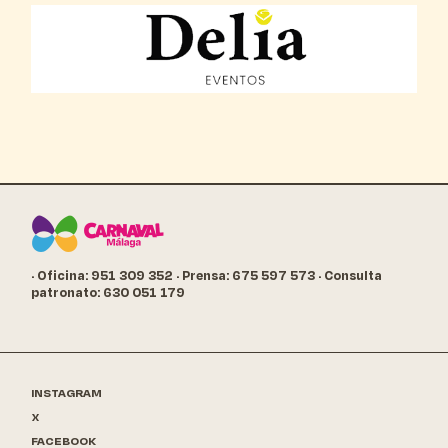
· Oficina: 951 309 352
· Prensa: 675 597 573
· Consulta
patronato: 630 051 179
INSTAGRAM
X
FACEBOOK