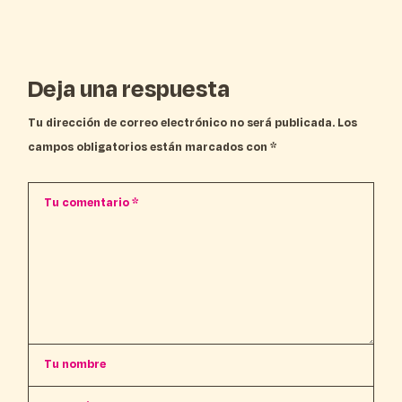
Deja una respuesta
Tu dirección de correo electrónico no será publicada.
Los
campos obligatorios están marcados con
*