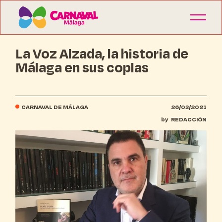
La Voz Alzada, la historia de
Málaga en sus coplas
CARNAVAL DE MÁLAGA
26/03/2021
by
REDACCIÓN