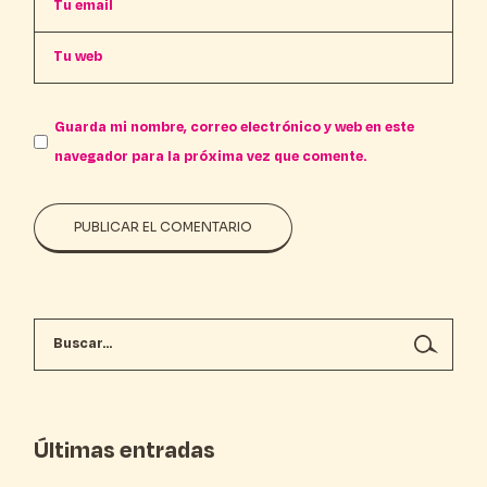
Guarda mi nombre, correo electrónico y web en este
navegador para la próxima vez que comente.
PUBLICAR EL COMENTARIO
Últimas entradas