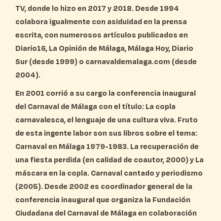
TV, donde lo hizo en 2017 y 2018. Desde 1994
colabora igualmente con asiduidad en la prensa
escrita, con numerosos artículos publicados en
Diario16, La Opinión de Málaga, Málaga Hoy, Diario
Sur (desde 1999) o carnavaldemalaga.com (desde
2004).
En 2001 corrió a su cargo la conferencia inaugural
del Carnaval de Málaga con el título: La copla
carnavalesca, el lenguaje de una cultura viva. Fruto
de esta ingente labor son sus libros sobre el tema:
Carnaval en Málaga 1979-1983. La recuperación de
una fiesta perdida (en calidad de coautor, 2000) y La
máscara en la copla. Carnaval cantado y periodismo
(2005). Desde 2002 es coordinador general de la
conferencia inaugural que organiza la Fundación
Ciudadana del Carnaval de Málaga en colaboración