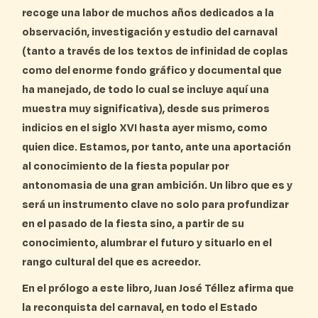
recoge una labor de muchos años dedicados a la
observación, investigación y estudio del carnaval
(tanto a través de los textos de infinidad de coplas
como del enorme fondo gráfico y documental que
ha manejado, de todo lo cual se incluye aquí una
muestra muy significativa), desde sus primeros
indicios en el siglo XVI hasta ayer mismo, como
quien dice. Estamos, por tanto, ante una aportación
al conocimiento de la fiesta popular por
antonomasia de una gran ambición. Un libro que es y
será un instrumento clave no solo para profundizar
en el pasado de la fiesta sino, a partir de su
conocimiento, alumbrar el futuro y situarlo en el
rango cultural del que es acreedor.
En el prólogo a este libro, Juan José Téllez afirma que
la reconquista del carnaval, en todo el Estado