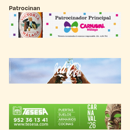
Patrocinan