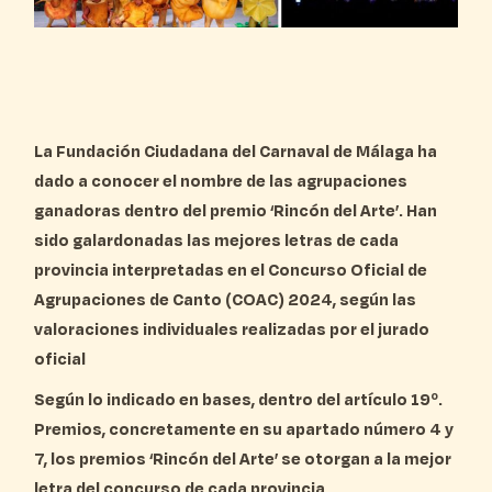
La Fundación Ciudadana del Carnaval de Málaga ha
dado a conocer el nombre de las agrupaciones
ganadoras dentro del premio ‘Rincón del Arte’. Han
sido galardonadas las mejores letras de cada
provincia interpretadas en el Concurso Oficial de
Agrupaciones de Canto (COAC) 2024, según las
valoraciones individuales realizadas por el jurado
oficial
Según lo indicado en bases, dentro del artículo 19º.
Premios, concretamente en su apartado número 4 y
7, los premios ‘Rincón del Arte’ se otorgan a la mejor
letra del concurso de cada provincia