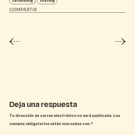
carnavalmlg
coacmlg
COMPARTIR
Deja una respuesta
Tu dirección de correo electrónico no será publicada.
Los
campos obligatorios están marcados con
*