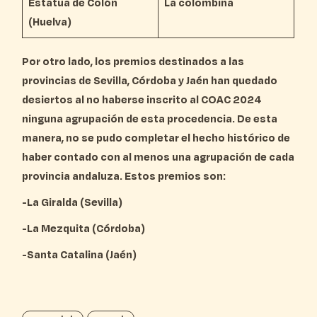
Estatua de Colón
La colombina
(Huelva)
Por otro lado, los premios destinados a las
provincias de Sevilla, Córdoba y Jaén han quedado
desiertos al no haberse inscrito al COAC 2024
ninguna agrupación de esta procedencia. De esta
manera, no se pudo completar el hecho histórico de
haber contado con al menos una agrupación de cada
provincia andaluza. Estos premios son:
-La Giralda (Sevilla)
-La Mezquita (Córdoba)
-Santa Catalina (Jaén)