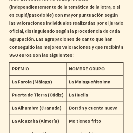
(independientemente de la temática de la letra, o si
es cuplé/pasodoble) con mayor puntuación según
las valoraciones individuales realizadas por el jurado
oficial, distinguiendo según la procedencia de cada
agrupación. Las agrupaciones de canto que han
conseguido las mejores valoraciones y que recibirán
950 euros son las siguientes:
PREMIO
NOMBRE GRUPO
La Farola (Málaga)
La Malagueñíssima
Puerta de Tierra (Cádiz)
La Huella
La Alhambra (Granada)
Borrón y cuenta nueva
La Alcazaba (Almería)
Me tienes frito