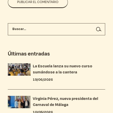
PUBLICAR EL COMENTARIO
Últimas entradas
La Escuela lanza su nuevo curso
sumándose a la cantera
19/06/2026
Virginia Pérez, nueva presidenta del
Carnaval de Málaga
10/05/2026