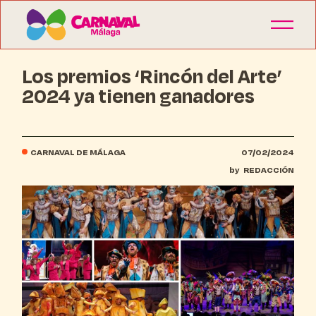
Los premios ‘Rincón del Arte’
2024 ya tienen ganadores
CARNAVAL DE MÁLAGA
07/02/2024
by
REDACCIÓN