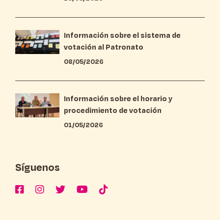
Información sobre el sistema de
votación al Patronato
08/05/2026
Información sobre el horario y
procedimiento de votación
01/05/2026
Síguenos