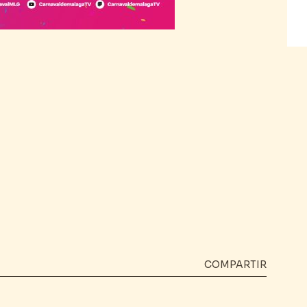
COMPARTIR