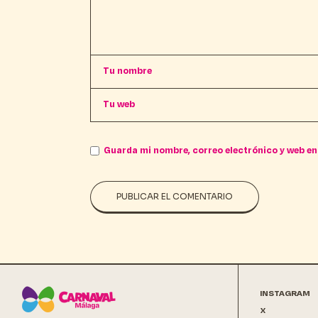
Guarda mi nombre, correo electrónico y web en
PUBLICAR EL COMENTARIO
INSTAGRAM
X