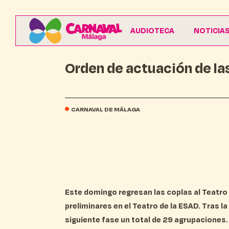
AUDIOTECA
NOTICIA
Orden de actuación de la
CARNAVAL DE MÁLAGA
Este domingo regresan las coplas al Teatro
preliminares en el Teatro de la ESAD. Tras la
siguiente fase un total de 29 agrupaciones