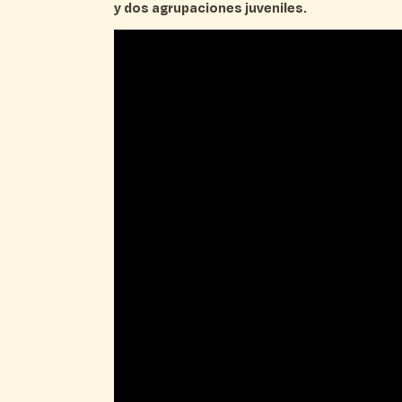
y dos agrupaciones juveniles.