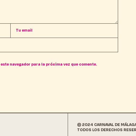
 este navegador para la próxima vez que comente.
© 2024 CARNAVAL DE MÁLAG
TODOS LOS DERECHOS RESE