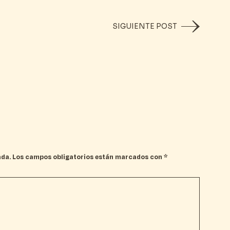
SIGUIENTE POST
ada.
Los campos obligatorios están marcados con
*