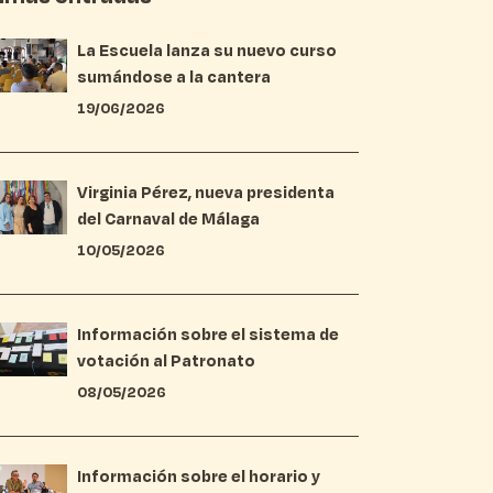
La Escuela lanza su nuevo curso
sumándose a la cantera
19/06/2026
Virginia Pérez, nueva presidenta
del Carnaval de Málaga
10/05/2026
Información sobre el sistema de
votación al Patronato
08/05/2026
Información sobre el horario y