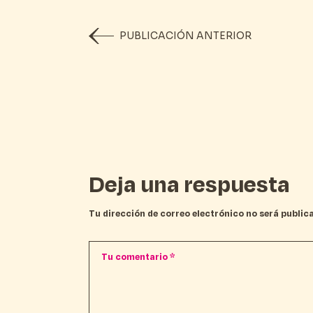
PUBLICACIÓN ANTERIOR
Deja una respuesta
Tu dirección de correo electrónico no será public