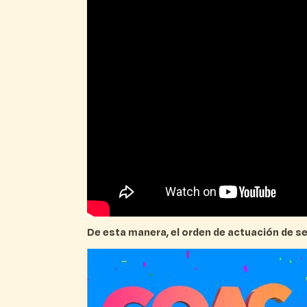
De esta manera, el orden de actuación de se