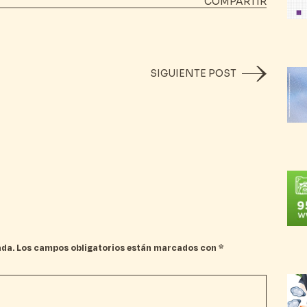
COMPARTIR
SIGUIENTE POST
ada.
Los campos obligatorios están marcados con
*