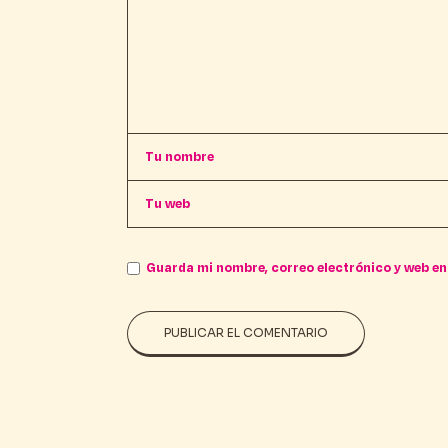
Guarda mi nombre, correo electrónico y web en
PUBLICAR EL COMENTARIO