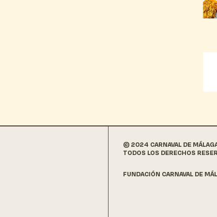
© 2024 CARNAVAL DE MÁLAG
TODOS LOS DERECHOS RESE
FUNDACIÓN CARNAVAL DE MÁL