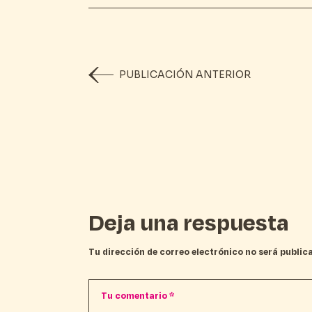
PUBLICACIÓN ANTERIOR
Deja una respuesta
Tu dirección de correo electrónico no será public