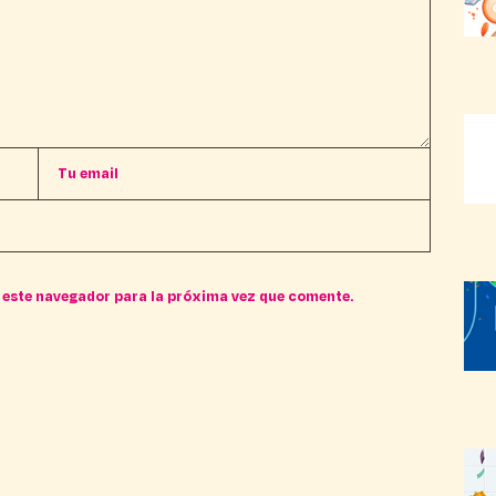
 este navegador para la próxima vez que comente.