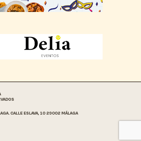
A
RVADOS
AGA. CALLE ESLAVA, 10 29002 MÁLAGA