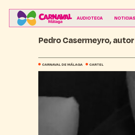
AUDIOTECA
NOTICIA
Pedro Casermeyro, autor 
CARNAVAL DE MÁLAGA
CARTEL