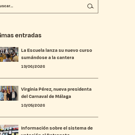
timas entradas
La Escuela lanza su nuevo curso
sumándose a la cantera
19/06/2026
Virginia Pérez, nueva presidenta
del Carnaval de Málaga
10/05/2026
Información sobre el sistema de