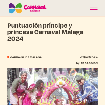
Puntuación príncipe y
princesa Carnaval Málaga
2024
CARNAVAL DE MÁLAGA
07/02/2024
by
REDACCIÓN