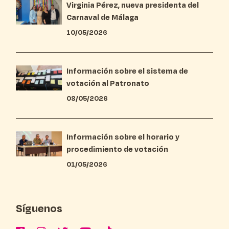
Virginia Pérez, nueva presidenta del
Carnaval de Málaga
10/05/2026
Información sobre el sistema de
votación al Patronato
08/05/2026
Información sobre el horario y
procedimiento de votación
01/05/2026
Síguenos