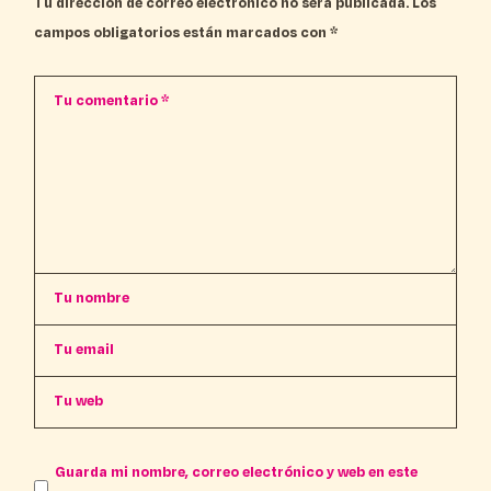
Tu dirección de correo electrónico no será publicada.
Los
campos obligatorios están marcados con
*
Guarda mi nombre, correo electrónico y web en este