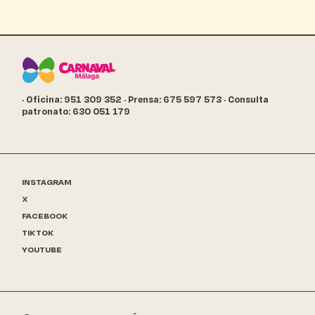
· Oficina: 951 309 352
· Prensa: 675 597 573
· Consulta
patronato: 630 051 179
INSTAGRAM
X
FACEBOOK
TIKTOK
YOUTUBE