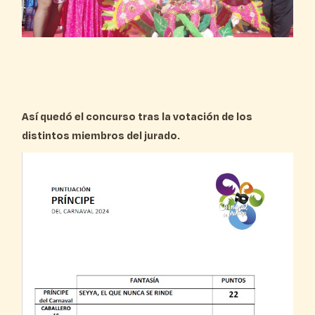
Así quedó el concurso tras la votación de los
distintos miembros del jurado.