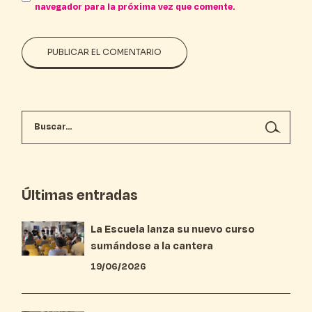
navegador para la próxima vez que comente.
PUBLICAR EL COMENTARIO
Últimas entradas
La Escuela lanza su nuevo curso
sumándose a la cantera
19/06/2026