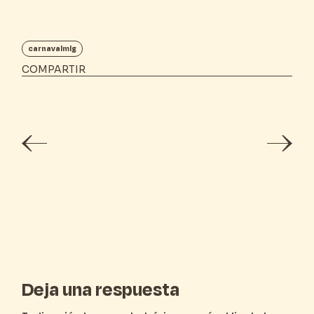
carnavalmlg
COMPARTIR
Deja una respuesta