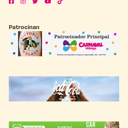
Patrocinan