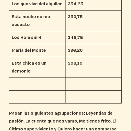
Los que vive del alquiler
354,25
Esta noche no ma
350,75
acuesto
Los Hola sin H
348,75
María del Monte
336,20
Esta chica es un
306,10
demonio
Pasan las siguientes agrupaciones: Leyendas de
pasión, La cuenta que nos vamo, Me tienes frito, El
último superviviente y Quiero hacer una comparsa,