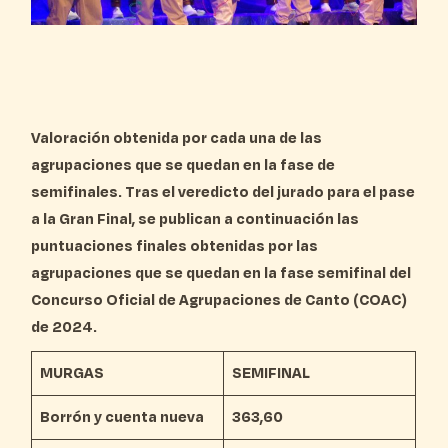
Valoración obtenida por cada una de las
agrupaciones que se quedan en la fase de
semifinales. Tras el veredicto del jurado para el pase
a la Gran Final, se publican a continuación las
puntuaciones finales obtenidas por las
agrupaciones que se quedan en la fase semifinal del
Concurso Oficial de Agrupaciones de Canto (COAC)
de 2024.
MURGAS
SEMIFINAL
Borrón y cuenta nueva
363,60