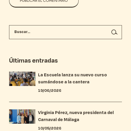
PUBLICAR EL COMENTARIO
Últimas entradas
La Escuela lanza su nuevo curso
sumándose a la cantera
19/06/2026
Virginia Pérez, nueva presidenta del
Carnaval de Málaga
10/05/2026