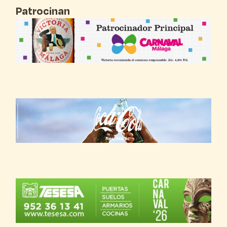
Patrocinan