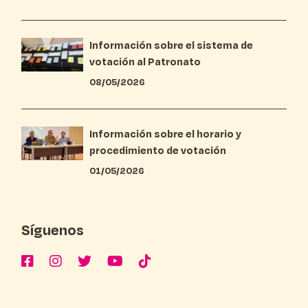
Información sobre el sistema de
votación al Patronato
08/05/2026
Información sobre el horario y
procedimiento de votación
01/05/2026
Síguenos