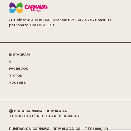
· Oficina: 951 309 352
· Prensa: 675 597 573
· Consulta
patronato: 630 051 179
INSTAGRAM
X
FACEBOOK
TIKTOK
YOUTUBE
© 2024 CARNAVAL DE MÁLAGA
TODOS LOS DERECHOS RESERVADOS
FUNDACIÓN CARNAVAL DE MÁLAGA. CALLE ESLAVA, 10