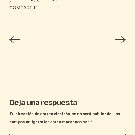
COMPARTIR
Deja una respuesta
Tu dirección de correo electrónico no será publicada.
Los
campos obligatorios están marcados con
*