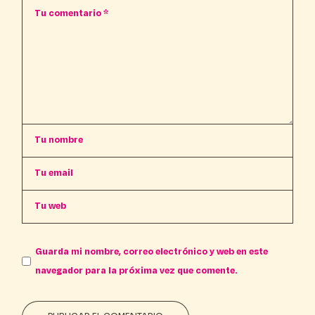
Guarda mi nombre, correo electrónico y web en este
navegador para la próxima vez que comente.