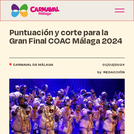
Puntuación y corte para la
Gran Final COAC Málaga 2024
CARNAVAL DE MÁLAGA
01/02/2024
by
REDACCIÓN