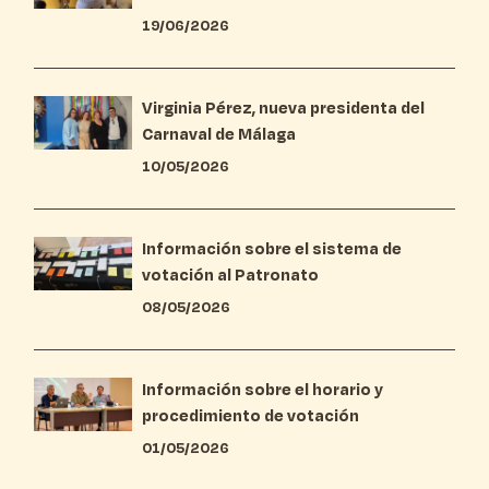
19/06/2026
Virginia Pérez, nueva presidenta del
Carnaval de Málaga
10/05/2026
Información sobre el sistema de
votación al Patronato
08/05/2026
Información sobre el horario y
procedimiento de votación
01/05/2026