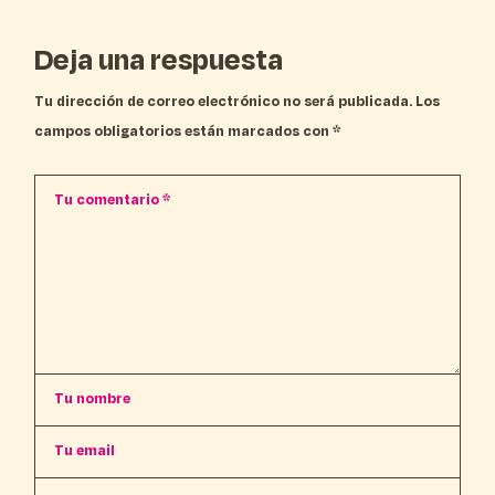
Deja una respuesta
Tu dirección de correo electrónico no será publicada.
Los
campos obligatorios están marcados con
*