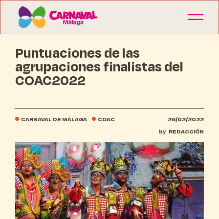
Puntuaciones de las
agrupaciones finalistas del
COAC2022
CARNAVAL DE MÁLAGA
COAC
26/02/2022
by
REDACCIÓN