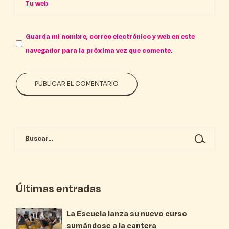
Guarda mi nombre, correo electrónico y web en este
navegador para la próxima vez que comente.
PUBLICAR EL COMENTARIO
Últimas entradas
La Escuela lanza su nuevo curso
sumándose a la cantera