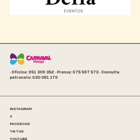
· Oficina: 951 309 352
· Prensa: 675 597 573
· Consulta
patronato: 630 051 179
INSTAGRAM
X
FACEBOOK
TIKTOK
YOUTUBE