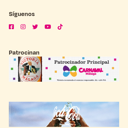
Síguenos
Patrocinan