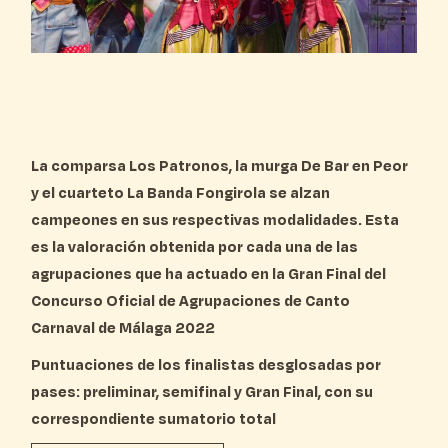
La comparsa Los Patronos, la murga De Bar en Peor
y el cuarteto La Banda Fongirola se alzan
campeones en sus respectivas modalidades. Esta
es la valoración obtenida por cada una de las
agrupaciones que ha actuado en la Gran Final del
Concurso Oficial de Agrupaciones de Canto
Carnaval de Málaga 2022
Puntuaciones de los finalistas desglosadas por
pases: preliminar, semifinal y Gran Final, con su
correspondiente sumatorio total