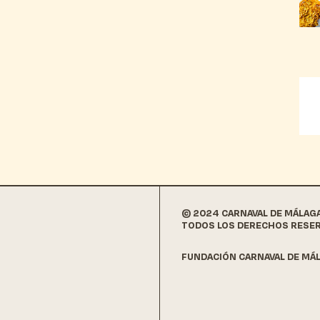
© 2024 CARNAVAL DE MÁLAG
TODOS LOS DERECHOS RESE
FUNDACIÓN CARNAVAL DE MÁL