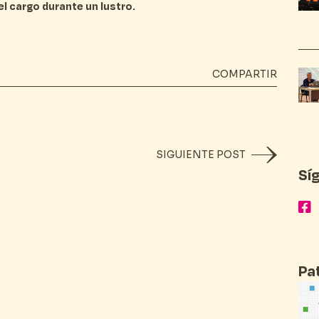
el cargo durante un lustro.
COMPARTIR
SIGUIENTE POST
Sí
Pa