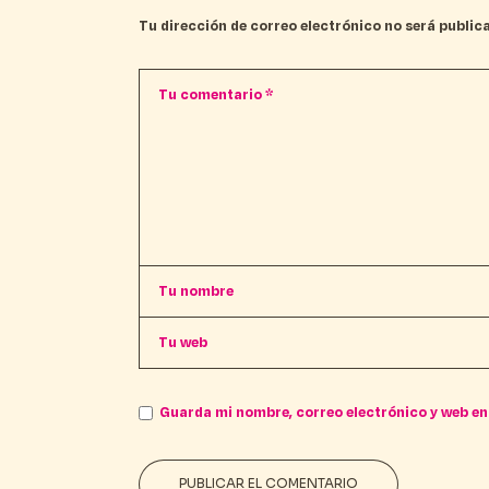
Tu dirección de correo electrónico no será public
Guarda mi nombre, correo electrónico y web en
PUBLICAR EL COMENTARIO