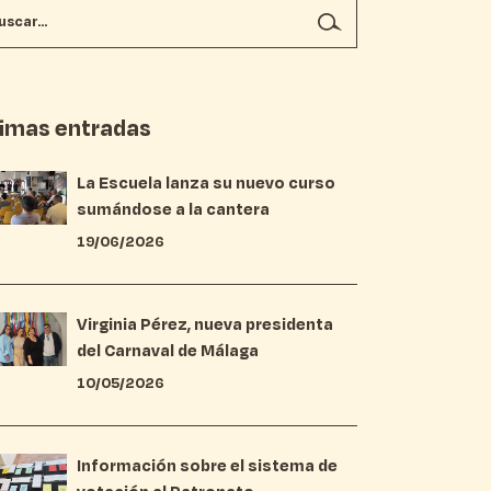
timas entradas
La Escuela lanza su nuevo curso
sumándose a la cantera
19/06/2026
Virginia Pérez, nueva presidenta
del Carnaval de Málaga
10/05/2026
Información sobre el sistema de