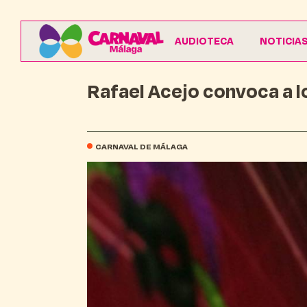
AUDIOTECA
NOTICIA
Rafael Acejo convoca a l
CARNAVAL DE MÁLAGA