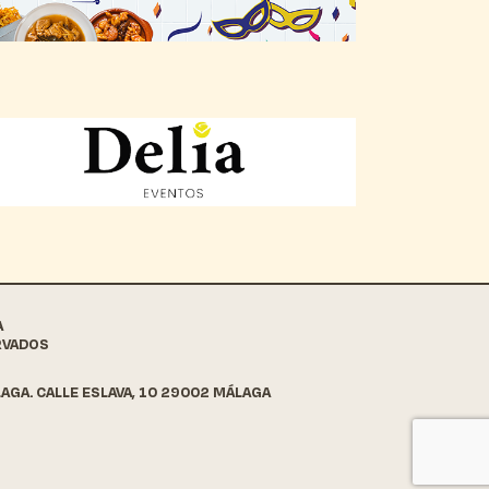
A
RVADOS
AGA. CALLE ESLAVA, 10 29002 MÁLAGA