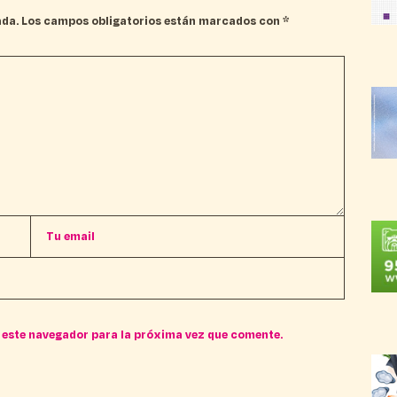
ada.
Los campos obligatorios están marcados con
*
 este navegador para la próxima vez que comente.