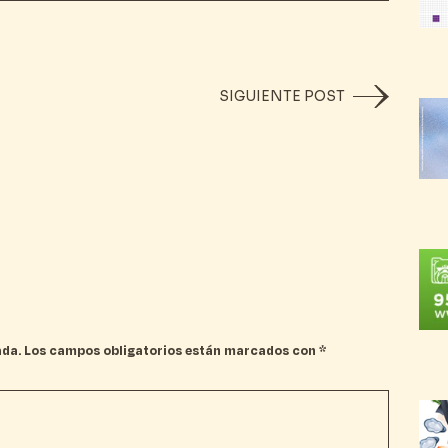
SIGUIENTE POST
ada.
Los campos obligatorios están marcados con
*