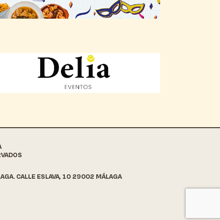
A
RVADOS
AGA. CALLE ESLAVA, 10 29002 MÁLAGA