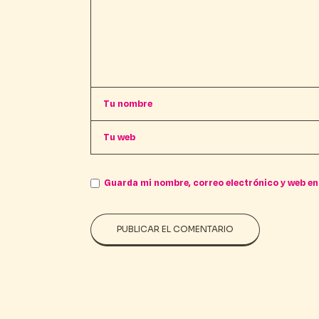
Guarda mi nombre, correo electrónico y web en
PUBLICAR EL COMENTARIO