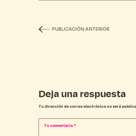
PUBLICACIÓN ANTERIOR
Deja una respuesta
Tu dirección de correo electrónico no será public