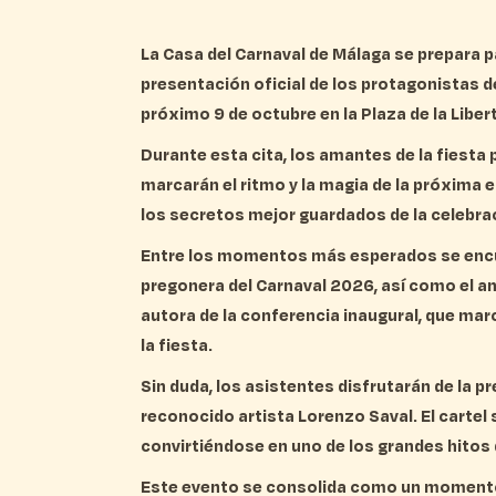
La Casa del Carnaval de Málaga se prepara p
presentación oficial de los protagonistas d
próximo 9 de octubre en la Plaza de la Libert
Durante esta cita, los amantes de la fiesta
marcarán el ritmo y la magia de la próxima 
los secretos mejor guardados de la celebra
Entre los momentos más esperados se encue
pregonera del Carnaval 2026, así como el an
autora de la conferencia inaugural, que ma
la fiesta.
Sin duda, los asistentes disfrutarán de la pre
reconocido artista Lorenzo Saval. El cartel 
convirtiéndose en uno de los grandes hitos 
Este evento se consolida como un momento 