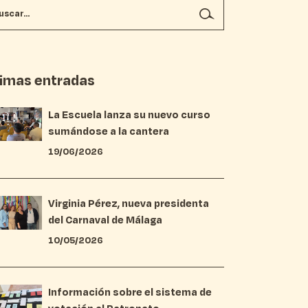
timas entradas
La Escuela lanza su nuevo curso
sumándose a la cantera
19/06/2026
Virginia Pérez, nueva presidenta
del Carnaval de Málaga
10/05/2026
Información sobre el sistema de