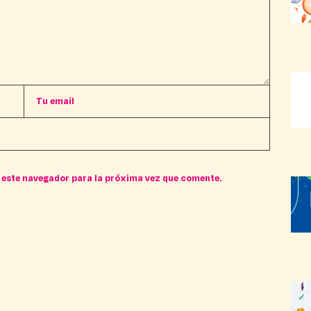
 este navegador para la próxima vez que comente.