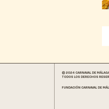
© 2024 CARNAVAL DE MÁLAG
TODOS LOS DERECHOS RESE
FUNDACIÓN CARNAVAL DE MÁL