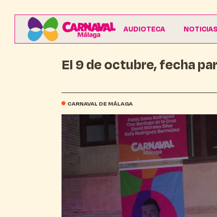
AUDIOTECA
NOTICIA
El 9 de octubre, fecha pa
CARNAVAL DE MÁLAGA