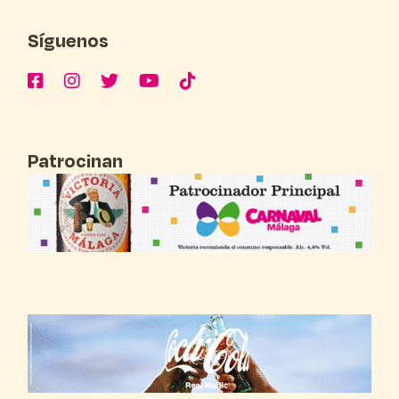
Síguenos
Patrocinan