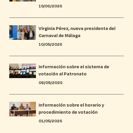
19/06/2026
Virginia Pérez, nueva presidenta del
Carnaval de Málaga
10/05/2026
Información sobre el sistema de
votación al Patronato
08/05/2026
Información sobre el horario y
procedimiento de votación
01/05/2026