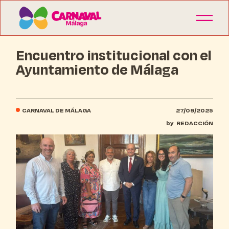
Encuentro institucional con el
Ayuntamiento de Málaga
CARNAVAL DE MÁLAGA
27/09/2025
by
REDACCIÓN