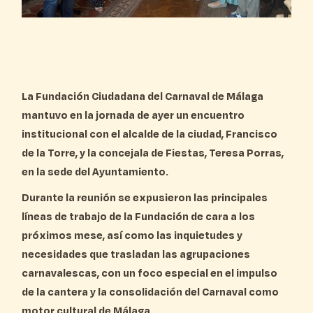
La Fundación Ciudadana del Carnaval de Málaga
mantuvo en la jornada de ayer un encuentro
institucional con el alcalde de la ciudad,
Francisco
de la Torre
, y la concejala de Fiestas,
Teresa Porras
,
en la sede del Ayuntamiento.
Durante la reunión se expusieron las principales
líneas de trabajo de la Fundación
de cara a los
próximos mese, así como las inquietudes y
necesidades que trasladan las agrupaciones
carnavalescas, con un foco especial en
el impulso
de la cantera y la consolidación del Carnaval como
motor cultural de Málaga
.