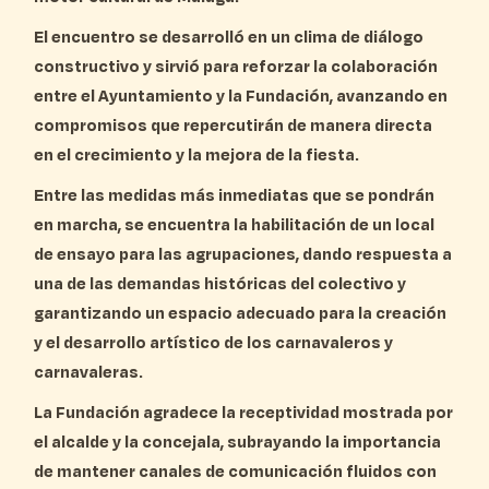
El encuentro se desarrolló en un clima de diálogo
constructivo y sirvió para
reforzar la colaboración
entre el Ayuntamiento y la Fundación
, avanzando en
compromisos que repercutirán de manera directa
en el crecimiento y la mejora de la fiesta.
Entre las medidas más inmediatas que se pondrán
en marcha, se encuentra la
habilitación de un local
de ensayo para las agrupaciones
, dando respuesta a
una de las
demandas históricas del colectivo
y
garantizando un espacio adecuado para la creación
y el desarrollo artístico de los carnavaleros y
carnavaleras.
La Fundación agradece la receptividad mostrada por
el alcalde y la concejala, subrayando la importancia
de mantener
canales de comunicación fluidos con