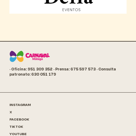
· Oficina: 951 309 352
· Prensa: 675 597 573
· Consulta
patronato: 630 051 179
INSTAGRAM
X
FACEBOOK
TIKTOK
YOUTUBE