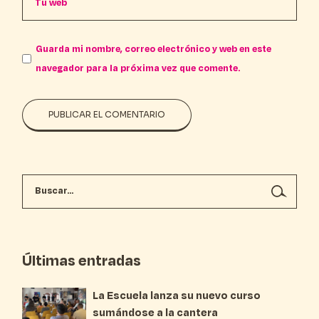
Guarda mi nombre, correo electrónico y web en este
navegador para la próxima vez que comente.
PUBLICAR EL COMENTARIO
Últimas entradas
La Escuela lanza su nuevo curso
sumándose a la cantera