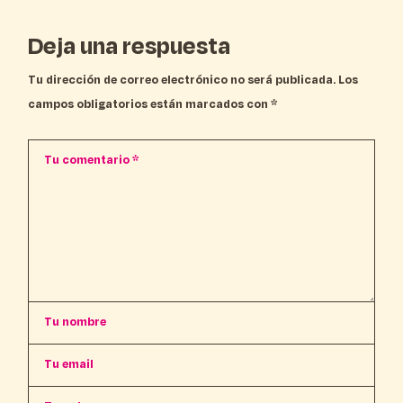
Deja una respuesta
Tu dirección de correo electrónico no será publicada.
Los
campos obligatorios están marcados con
*