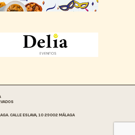
A
RVADOS
AGA. CALLE ESLAVA, 10 29002 MÁLAGA