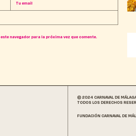
 este navegador para la próxima vez que comente.
© 2024 CARNAVAL DE MÁLAG
TODOS LOS DERECHOS RESE
FUNDACIÓN CARNAVAL DE MÁL